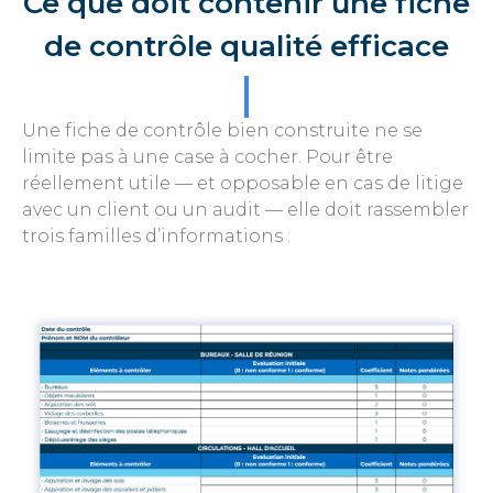
Ce que doit contenir une fiche
de contrôle qualité efficace
Une fiche de contrôle bien construite ne se
limite pas à une case à cocher. Pour être
réellement utile — et opposable en cas de litige
avec un client ou un audit — elle doit rassembler
trois familles d’informations :