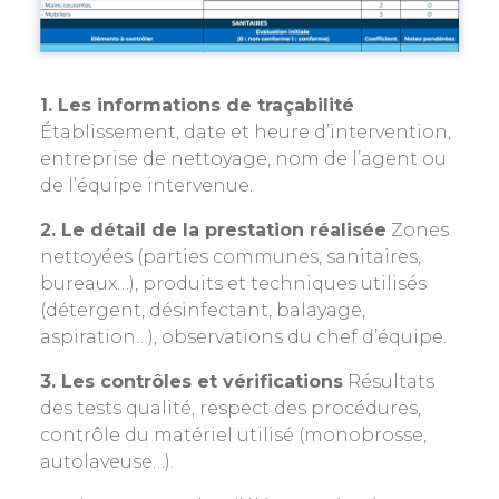
1. Les informations de traçabilité
Établissement, date et heure d’intervention,
entreprise de nettoyage, nom de l’agent ou
de l’équipe intervenue.
2. Le détail de la prestation réalisée
Zones
nettoyées (parties communes, sanitaires,
bureaux…), produits et techniques utilisés
(détergent, désinfectant, balayage,
aspiration…), observations du chef d’équipe.
3. Les contrôles et vérifications
Résultats
des tests qualité, respect des procédures,
contrôle du matériel utilisé (monobrosse,
autolaveuse…).