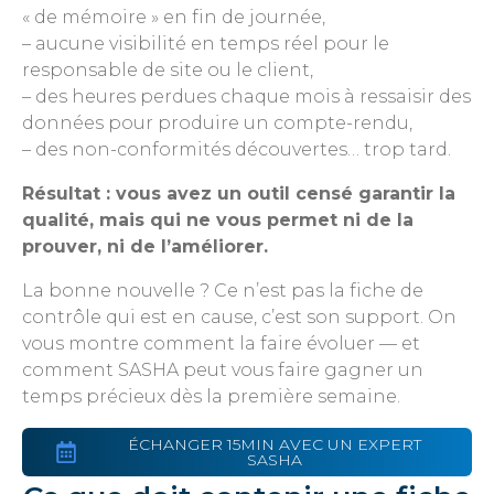
« de mémoire » en fin de journée,
– aucune visibilité en temps réel pour le
responsable de site ou le client,
– des heures perdues chaque mois à ressaisir des
données pour produire un compte-rendu,
– des non-conformités découvertes… trop tard.
Résultat : vous avez un outil censé garantir la
qualité, mais qui ne vous permet ni de la
prouver, ni de l’améliorer.
La bonne nouvelle ? Ce n’est pas la fiche de
contrôle qui est en cause, c’est son support. On
vous montre comment la faire évoluer — et
comment SASHA peut vous faire gagner un
temps précieux dès la première semaine.
ÉCHANGER 15MIN AVEC UN EXPERT
SASHA