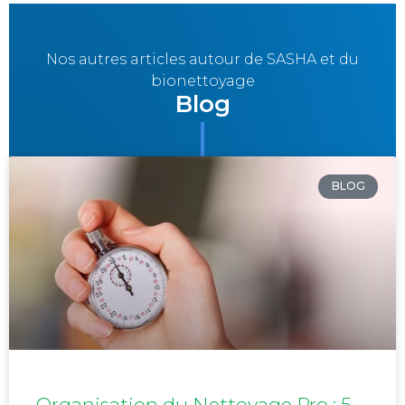
Nos autres articles autour de SASHA et du
bionettoyage
Blog
BLOG
Organisation du Nettoyage Pro : 5