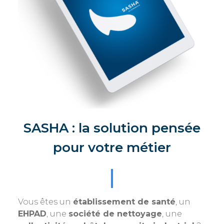
SASHA : la solution pensée
pour votre métier
Vous êtes un
établissement de santé
, un
EHPAD
, une
société de nettoyage
, une