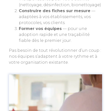
(nettoyage, désinfection, bionettoyage)
Construire des fiches sur mesure
—
adaptées à vos établissements, vos
protocoles, vos clients.
Former vos équipes
— pour une
adoption rapide et une traçabilité
fiable dès le premier jour.
Pas besoin de tout révolutionner d’un coup :
nos équipes s’adaptent à votre rythme et à
votre organisation existante.