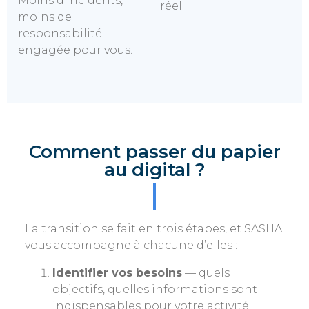
Moins d’incidents,
réel.
moins de
responsabilité
engagée pour vous.
Comment passer du papier
au digital ?
La transition se fait en trois étapes, et SASHA
vous accompagne à chacune d’elles :
Identifier vos besoins
— quels
objectifs, quelles informations sont
indispensables pour votre activité